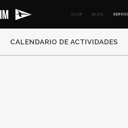
CLUB
BLOG
SERVIC
CALENDARIO DE ACTIVIDADES