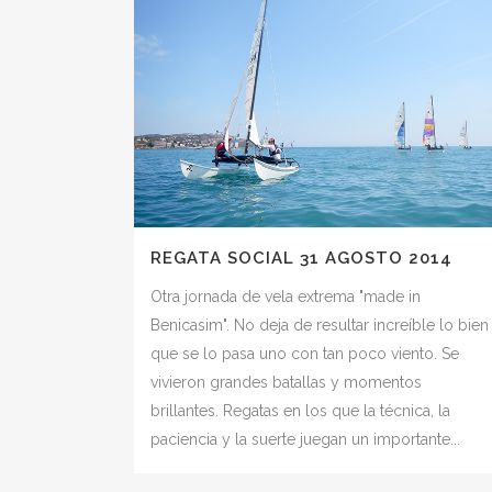
REGATA SOCIAL 31 AGOSTO 2014
Otra jornada de vela extrema "made in
Benicasim". No deja de resultar increíble lo bien
que se lo pasa uno con tan poco viento. Se
vivieron grandes batallas y momentos
brillantes. Regatas en los que la técnica, la
paciencia y la suerte juegan un importante...