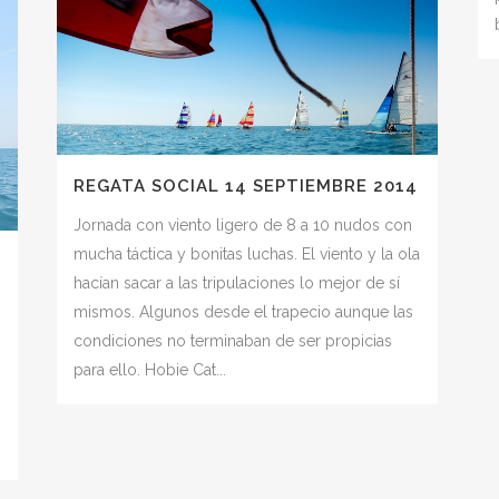
REGATA SOCIAL 14 SEPTIEMBRE 2014
Jornada con viento ligero de 8 a 10 nudos con
mucha táctica y bonitas luchas. El viento y la ola
hacían sacar a las tripulaciones lo mejor de sí
mismos. Algunos desde el trapecio aunque las
condiciones no terminaban de ser propicias
para ello. Hobie Cat...