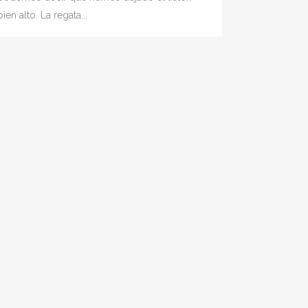
bien alto. La regata...