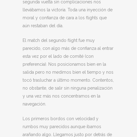
segunda vuelta sin complicaciones nos
llevábamos la victoria. Toda una inyección de
moral y confianza de cara a los flights que
aún restaban del día.
El match del segundo flight fue muy
parecido, con algo más de confianza al entrar
esta vez por el lado de comité (con
preferencia). Nos posicionamos bien en la
salida pero no medimos bien el tiempo y nos
tocó trasluchar a último momento. Contentos,
no obstante, de salir sin ninguna penalización
y una vez más nos concentramos en la
navegación.
Los primeros bordos con velocidad y
rumbos muy parecidos aunque íbamos
arañando algo. Llegamos justo por detrás de