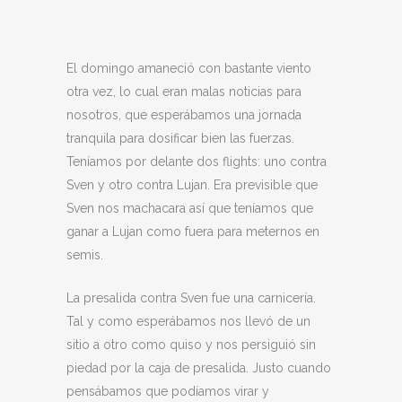
El domingo amaneció con bastante viento
otra vez, lo cual eran malas noticias para
nosotros, que esperábamos una jornada
tranquila para dosificar bien las fuerzas.
Teníamos por delante dos flights: uno contra
Sven y otro contra Lujan. Era previsible que
Sven nos machacara así que teníamos que
ganar a Lujan como fuera para meternos en
semis.
La presalida contra Sven fue una carnicería.
Tal y como esperábamos nos llevó de un
sitio a otro como quiso y nos persiguió sin
piedad por la caja de presalida. Justo cuando
pensábamos que podíamos virar y