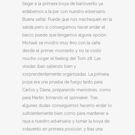
llegar a la primera boya de barlovento ya
estábamos a la par con nuestro adversario.
Buena señal. Puede que nos machaquen en la
salida pero si conseguimos hacer andar el
barco puede que tengamos alguna opción.
Michael se mostró muy fino con la caña
desde el primer momento y no le costó
mucho coger el feeling del Tom 28. Las
viradas iban saliendo bien y
sorprendentemente organizadas. La primera
popa era una prueba de fuego tanto para
Carlos y Diana, preparando maniobras, como
para Martin, trimando el spinnaker. Tras
algunas dudas conseguimos hacerlo andar lo
suficientemente bien como para mantener a
raya a nuestro adversario y tomar la boya de
sotavento en primera posición, y tras una