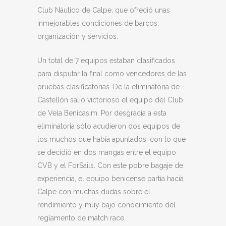
Club Náutico de Calpe, que ofreció unas
inmejorables condiciones de barcos,
organización y servicios.
Un total de 7 equipos estaban clasificados
para disputar la final como vencedores de las
pruebas clasificatorias. De la eliminatoria de
Castellón salió victorioso el equipo del Club
de Vela Benicasim. Por desgracia a esta
eliminatoria sólo acudieron dos equipos de
los muchos que había apuntados, con lo que
se decidió en dos mangas entre el equipo
CVB y el ForSails. Con este pobre bagaje de
experiencia, el equipo benicense partía hacia
Calpe con muchas dudas sobre el
rendimiento y muy bajo conocimiento del
reglamento de match race.