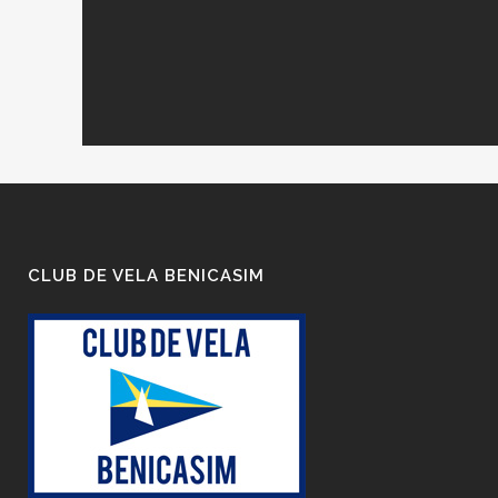
CLUB DE VELA BENICASIM