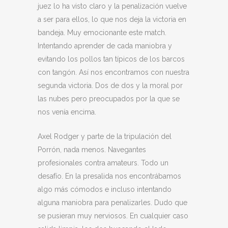
juez lo ha visto claro y la penalización vuelve
a ser para ellos, lo que nos deja la victoria en
bandeja. Muy emocionante este match.
Intentando aprender de cada maniobra y
evitando los pollos tan típicos de los barcos
con tangón. Así nos encontramos con nuestra
segunda victoria. Dos de dos y la moral por
las nubes pero preocupados por la que se
nos venía encima.
Axel Rodger y parte de la tripulación del
Porrón, nada menos. Navegantes
profesionales contra amateurs. Todo un
desafío. En la presalida nos encontrábamos
algo más cómodos e incluso intentando
alguna maniobra para penalizarles. Dudo que
se pusieran muy nerviosos. En cualquier caso