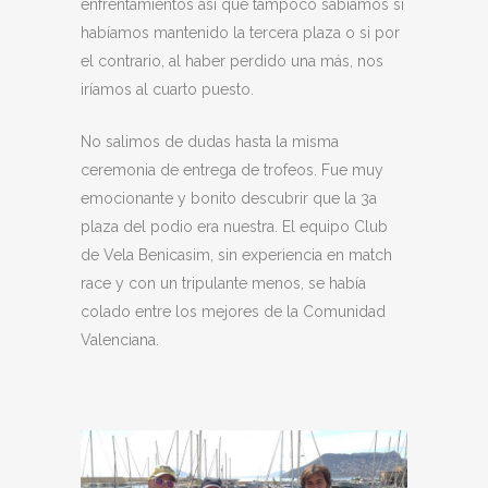
enfrentamientos así que tampoco sabíamos si
habíamos mantenido la tercera plaza o si por
el contrario, al haber perdido una más, nos
iríamos al cuarto puesto.
No salimos de dudas hasta la misma
ceremonia de entrega de trofeos. Fue muy
emocionante y bonito descubrir que la 3a
plaza del podio era nuestra. El equipo Club
de Vela Benicasim, sin experiencia en match
race y con un tripulante menos, se había
colado entre los mejores de la Comunidad
Valenciana.