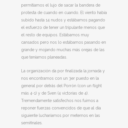
permitíamos el lujo de sacar la bandera de
protesta de cuando en cuando. El viento había
subido hasta 14 nudos y estábamos pagando
el esfuerzo de tener un tripulante menos que
el resto de equipos. Estábamos muy
cansados pero nos lo estábamos pasando en
grande y mojando muchas más orejas de las
que teníamos planeadas.
La organización da por finalizada la jornada y
nos encontramos con un 3er puesto en la
general por detrás del Porrón (con un flight
más 4-1) y de Sven (4 victorias de 4).
Tremendamente satisfechos nos fuimos a
reponer fuerzas convencidos de que al día
siguiente lucharíamos por meternos en las
semifinales.