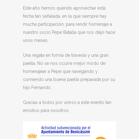
Este año hemos querido aprovechar esta
fecha tan señalada, en la que siempre hay
mucha participación, para rendir homenaje a
nuestro socio Pepe Batalla que nos dejó hace
unos meses.
Una regata en forma de travesía y una gran
paella. No se nos ocurre mejor modo de
homenajear a Pepe que navegando y
comiendo una buena paella preparada por su
hijo Fernando.
Gracias a todos por uniros a este evento tan
emotivo para nosotros.