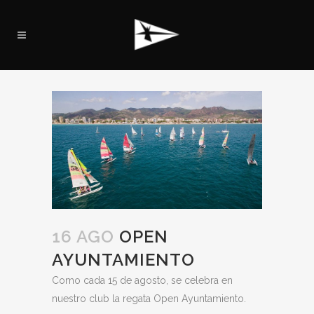
16 AGO
OPEN
AYUNTAMIENTO
Como cada 15 de agosto, se celebra en
nuestro club la regata Open Ayuntamiento.