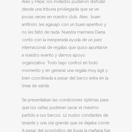
Alex y Pepe, los invitados pudieron disfrutar
desde una tribuna privilegiada que se ve
pocas veces en nuestro club. Alex, buen
anfitrión, les agasajó con un buen aperitivo y
no les faltó de nada. Nuestra marinera Diana
contó con la inesperada ayuda de un juez
internacional de regatas que quiso apuntarse
a nuestro evento y darnos apoyo
organizativo. Todo bajo control en todo
momento y en general una regata muy ágil y
bien coordinada a pesar del barco extra en la
línea de salida.
Se presentaban las condiciones óptimas para
que los cañas pudieran sacar el máximo
partido a sus barcos. 12 nudos constantes de
levante y una ola grande que se dejaba correr.
A pesar del pronóstico de lluvia la mañana fue