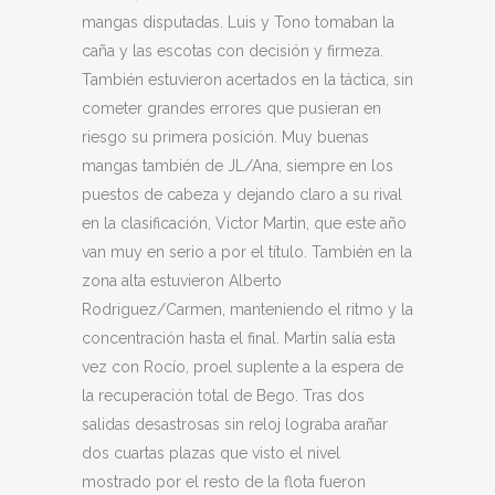
mangas disputadas. Luis y Tono tomaban la
caña y las escotas con decisión y firmeza.
También estuvieron acertados en la táctica, sin
cometer grandes errores que pusieran en
riesgo su primera posición. Muy buenas
mangas también de JL/Ana, siempre en los
puestos de cabeza y dejando claro a su rival
en la clasificación, Victor Martin, que este año
van muy en serio a por el título. También en la
zona alta estuvieron Alberto
Rodriguez/Carmen, manteniendo el ritmo y la
concentración hasta el final. Martín salía esta
vez con Rocío, proel suplente a la espera de
la recuperación total de Bego. Tras dos
salidas desastrosas sin reloj lograba arañar
dos cuartas plazas que visto el nivel
mostrado por el resto de la flota fueron