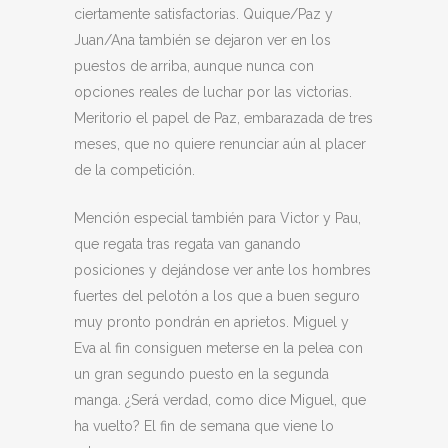
ciertamente satisfactorias. Quique/Paz y
Juan/Ana también se dejaron ver en los
puestos de arriba, aunque nunca con
opciones reales de luchar por las victorias.
Meritorio el papel de Paz, embarazada de tres
meses, que no quiere renunciar aún al placer
de la competición.
Mención especial también para Victor y Pau,
que regata tras regata van ganando
posiciones y dejándose ver ante los hombres
fuertes del pelotón a los que a buen seguro
muy pronto pondrán en aprietos. Miguel y
Eva al fin consiguen meterse en la pelea con
un gran segundo puesto en la segunda
manga. ¿Será verdad, como dice Miguel, que
ha vuelto? El fin de semana que viene lo