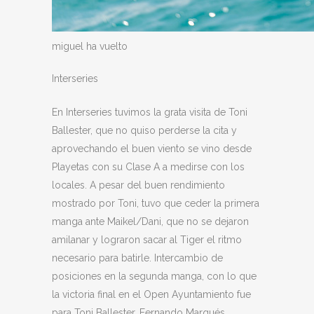
miguel ha vuelto
Interseries
En Interseries tuvimos la grata visita de Toni
Ballester, que no quiso perderse la cita y
aprovechando el buen viento se vino desde
Playetas con su Clase A a medirse con los
locales. A pesar del buen rendimiento
mostrado por Toni, tuvo que ceder la primera
manga ante Maikel/Dani, que no se dejaron
amilanar y lograron sacar al Tiger el ritmo
necesario para batirle. Intercambio de
posiciones en la segunda manga, con lo que
la victoria final en el Open Ayuntamiento fue
para Toni Ballester. Fernando Marqués