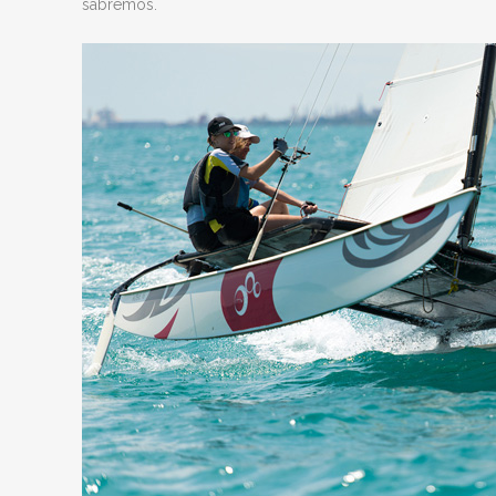
sabremos.