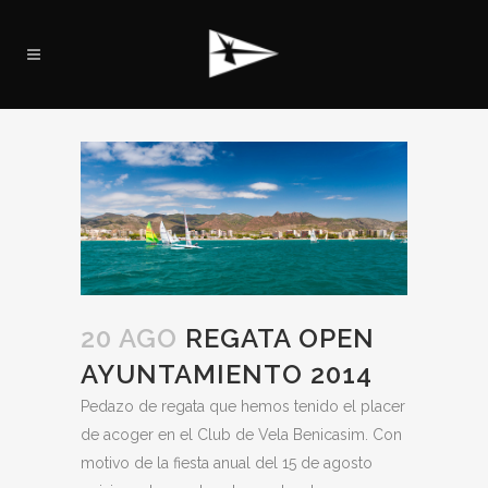
20 AGO
REGATA OPEN
AYUNTAMIENTO 2014
Pedazo de regata que hemos tenido el placer
de acoger en el Club de Vela Benicasim. Con
motivo de la fiesta anual del 15 de agosto