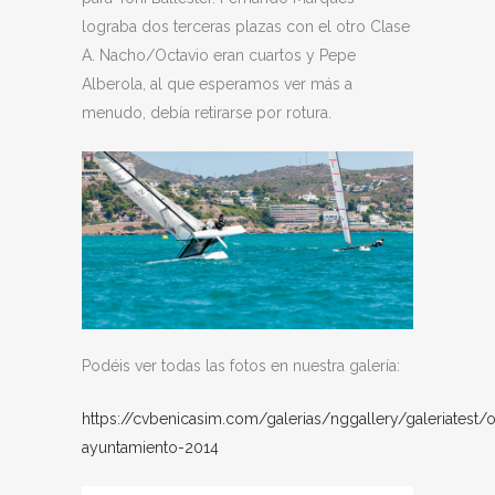
lograba dos terceras plazas con el otro Clase
A. Nacho/Octavio eran cuartos y Pepe
Alberola, al que esperamos ver más a
menudo, debía retirarse por rotura.
Podéis ver todas las fotos en nuestra galería:
https://cvbenicasim.com/galerias/nggallery/galeriatest/
ayuntamiento-2014