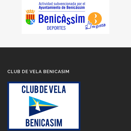
CLUB DE VELA BENICASIM