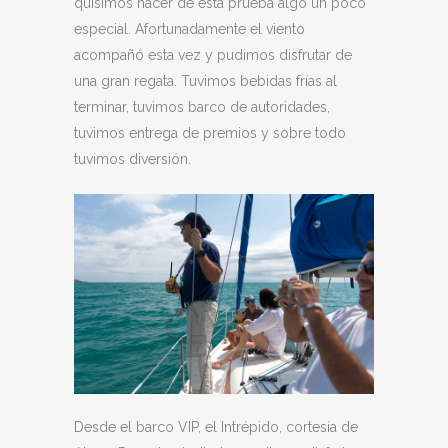
quisimos hacer de esta prueba algo un poco
especial. Afortunadamente el viento
acompañó esta vez y pudimos disfrutar de
una gran regata. Tuvimos bebidas frías al
terminar, tuvimos barco de autoridades,
tuvimos entrega de premios y sobre todo
tuvimos diversión.
Desde el barco VIP, el Intrépido, cortesía de