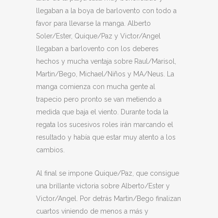
llegaban a la boya de barlovento con todo a
favor para llevarse la manga. Alberto
Soler/Ester, Quique/Paz y Victor/Angel
llegaban a barlovento con los deberes
hechos y mucha ventaja sobre Raul/Marisol,
Martin/Bego, Michael/Niños y MA/Neus. La
manga comienza con mucha gente al
trapecio pero pronto se van metiendo a
medida que baja el viento. Durante toda la
regata los sucesivos roles irán marcando el
resultado y había que estar muy atento a los
cambios.
Al final se impone Quique/Paz, que consigue
una brillante victoria sobre Alberto/Ester y
Victor/Angel. Por detrás Martin/Bego finalizan
cuartos viniendo de menos a más y