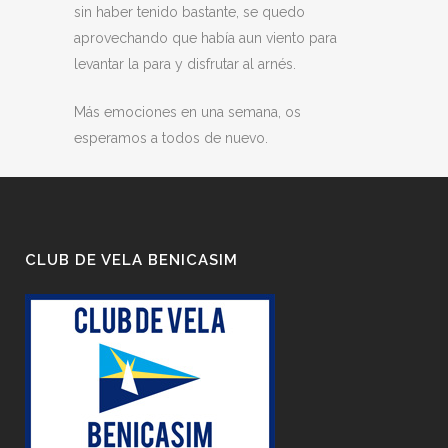
sin haber tenido bastante, se quedo
aprovechando que había aun viento para
levantar la para y disfrutar al arnés.
Más emociones en una semana, os
esperamos a todos de nuevo.
CLUB DE VELA BENICASIM