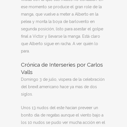
ese momento se produce el gran role de la
manga, que vuelve a meter a Alberto en la
pelea y monta la boya de barlovento en
segunda posición, listo para asestar el golpe
final a Victor y llevarse la manga. Está claro
que Alberto sigue en racha. A ver quién lo
para.
Crónica de Interseries por Carlos
Valls
Domingo 3 de julio, vispera de la celebración
del brexit americano hace ya mas de dos
siglos.
Unos 13 nudos del este hacian preveer un
bonito dia de regatas aunque el viento bajo a
los 10 nudos se pudo ver mucha acción en el