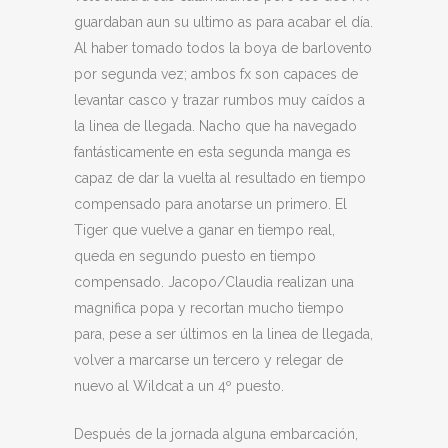
guardaban aun su ultimo as para acabar el día.
Al haber tomado todos la boya de barlovento
por segunda vez; ambos fx son capaces de
levantar casco y trazar rumbos muy caídos a
la linea de llegada. Nacho que ha navegado
fantásticamente en esta segunda manga es
capaz de dar la vuelta al resultado en tiempo
compensado para anotarse un primero. El
Tiger que vuelve a ganar en tiempo real,
queda en segundo puesto en tiempo
compensado. Jacopo/Claudia realizan una
magnifica popa y recortan mucho tiempo
para, pese a ser últimos en la linea de llegada,
volver a marcarse un tercero y relegar de
nuevo al Wildcat a un 4º puesto.
Después de la jornada alguna embarcación,