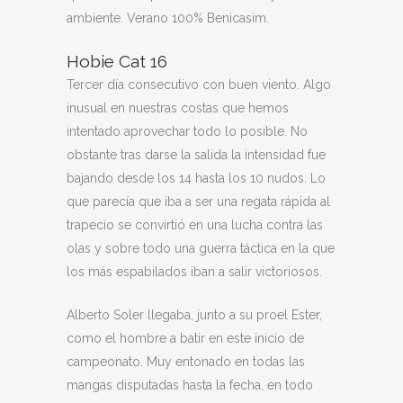
ambiente. Verano 100% Benicasim.
Hobie Cat 16
Tercer día consecutivo con buen viento. Algo
inusual en nuestras costas que hemos
intentado aprovechar todo lo posible. No
obstante tras darse la salida la intensidad fue
bajando desde los 14 hasta los 10 nudos. Lo
que parecía que iba a ser una regata rápida al
trapecio se convirtió en una lucha contra las
olas y sobre todo una guerra táctica en la que
los más espabilados iban a salir victoriosos.
Alberto Soler llegaba, junto a su proel Ester,
como el hombre a batir en este inicio de
campeonato. Muy entonado en todas las
mangas disputadas hasta la fecha, en todo