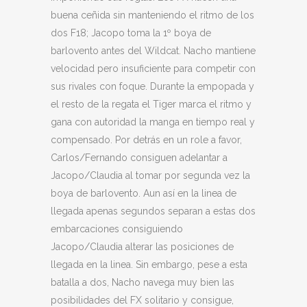
buena ceñida sin manteniendo el ritmo de los
dos F18; Jacopo toma la 1º boya de
barlovento antes del Wildcat. Nacho mantiene
velocidad pero insuficiente para competir con
sus rivales con foque. Durante la empopada y
el resto de la regata el Tiger marca el ritmo y
gana con autoridad la manga en tiempo real y
compensado. Por detrás en un role a favor,
Carlos/Fernando consiguen adelantar a
Jacopo/Claudia al tomar por segunda vez la
boya de barlovento. Aun así en la linea de
llegada apenas segundos separan a estas dos
embarcaciones consiguiendo
Jacopo/Claudia alterar las posiciones de
llegada en la linea. Sin embargo, pese a esta
batalla a dos, Nacho navega muy bien las
posibilidades del FX solitario y consigue,