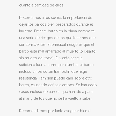
cuanto a cantidad de ellos.
Recordamos a los socios la importancia de
dejar los barcos bien preparados durante el
invierno. Dejar el barco en la playa comporta
una serie de riesgos de los que tenemos que
ser conscientes. El principal riesgo es que el
barco esté mal amarrado al muerto (o dejarlo
sin muerto del todo). El viento tiene la
suficiente fuerza como para tumbar el barco,
incluso un barco sin trampolín que haga
resistencia. También puede caer sobre otro
barco, causando daños a ambos. Se han dado
casos incluso de barcos que han ido a parar
al mar y de los que no se ha vuelto a saber.
Recomendamos por tanto asegurar bien el