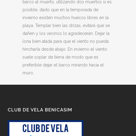
barco al muerto, utilizando dos muertos si es
posible, dado que en la temporada de
invierno existen muchos huecos libres en la
playa. Templar bien las drizas, evitará que se
dañen y los vecinos lo agradecerán. Dejar la
lona bien atada para que el viento no pueda
hincharla desde abajo. En invierno el viento
suele soplar de tierra de modo que es
preferible dejar el barco mirando hacia el
muro.
CLUB DE VELA BENICASIM