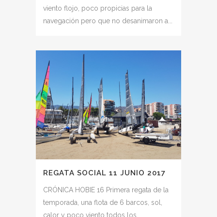
viento flojo, poco propicias para la
navegación pero que no desanimaron a...
REGATA SOCIAL 11 JUNIO 2017
CRÓNICA HOBIE 16 Primera regata de la
temporada, una flota de 6 barcos, sol,
calor y poco viento todos los