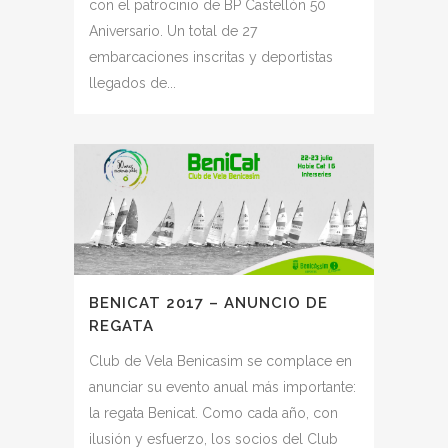
con el patrocinio de BP Castellón 50
Aniversario. Un total de 27
embarcaciones inscritas y deportistas
llegados de...
BENICAT 2017 – ANUNCIO DE
REGATA
Club de Vela Benicasim se complace en
anunciar su evento anual más importante:
la regata Benicat. Como cada año, con
ilusión y esfuerzo, los socios del Club