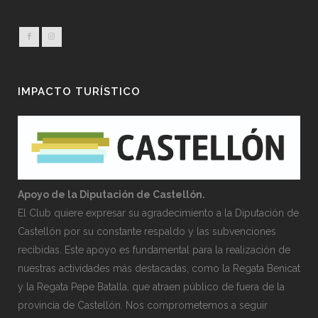
IMPACTO TURÍSTICO
Apoyo de la Diputación de Castellón.
El Club quiere expresar su agradecimiento a la Diputación de
Castellón por su constante respaldo y las subvenciones
recibidas. Este apoyo es fundamental para la realización de
nuestras actividades más destacadas, como la Regata Benicat
y la Regata Pepe Batalla, que atraen público de fuera de la
provincia de Castellón. Nos comprometemos a seguir