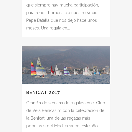
que siempre hay mucha participación,
para rendir homenaje a nuestro socio
Pepe Batalla que nos dejó hace unos
meses. Una regata en...
BENICAT 2017
Gran fin de semana de regatas en el Club
de Vela Benicasim con la celebración de
la Benicat, una de las regatas más
populares del Mediterráneo. Este año