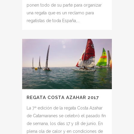
ponen todo de su parte para organizar
una regata que es un reclamo para
regatistas de toda España,...
REGATA COSTA AZAHAR 2017
La 7ª edición de la regata Costa Azahar
de Catamaranes se celebró el pasado fin
de semana, los días 17 y 18 de junio. En
plena ola de calor y en condiciones de